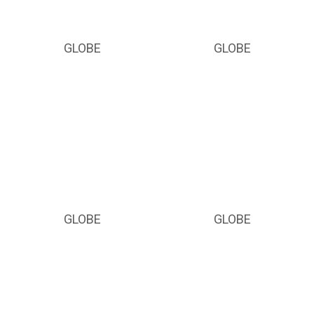
GLOBE
GLOBE
GLOBE
GLOBE