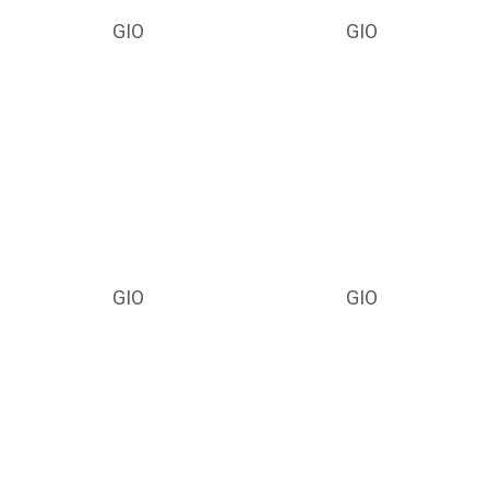
GIO
GIO
GIO
GIO