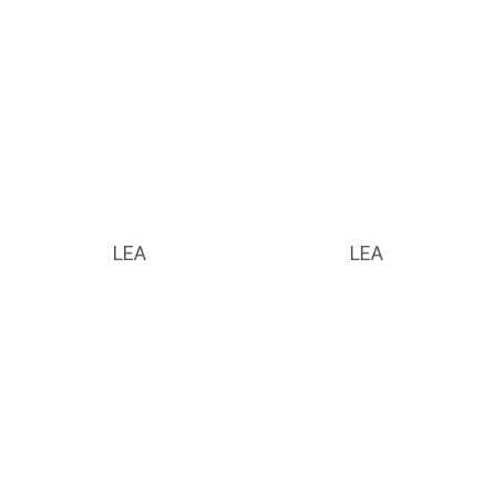
LEA
LEA