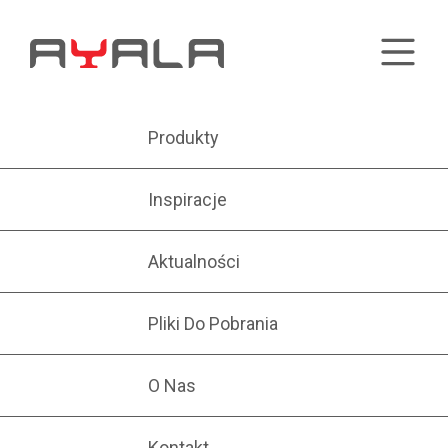
Produkty
Inspiracje
Aktualności
Pliki Do Pobrania
O Nas
Kontakt