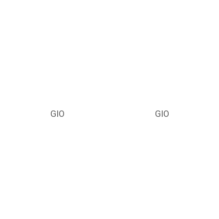
GIO
GIO