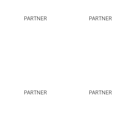
PARTNER
PARTNER
PARTNER
PARTNER