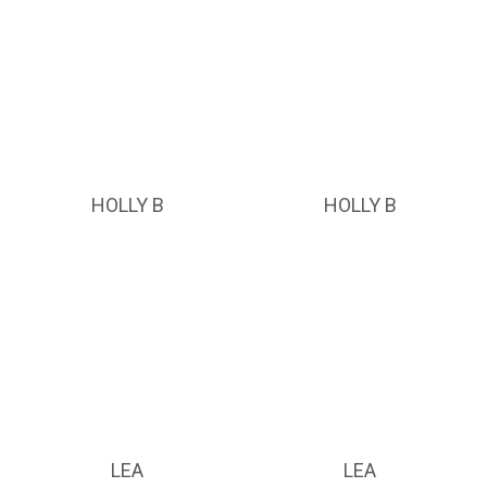
HOLLY B
HOLLY B
LEA
LEA