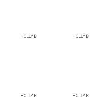
HOLLY B
HOLLY B
HOLLY B
HOLLY B