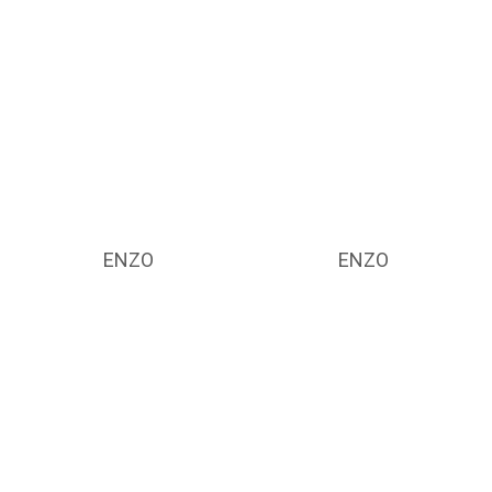
ENZO
ENZO