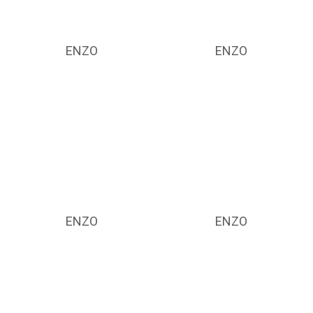
ENZO
ENZO
ENZO
ENZO