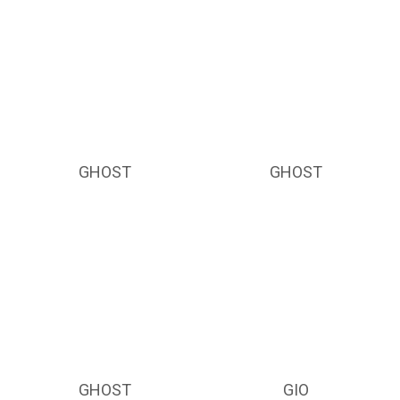
GHOST
GHOST
GHOST
GIO