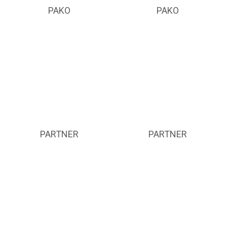
PAKO
PAKO
PARTNER
PARTNER