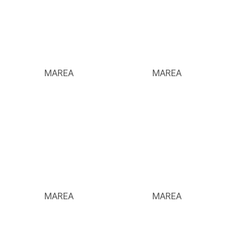
MAREA
MAREA
MAREA
MAREA