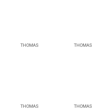
THOMAS
THOMAS
THOMAS
THOMAS