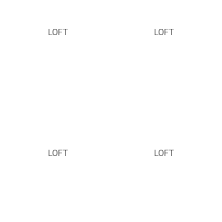
LOFT
LOFT
LOFT
LOFT