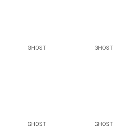
GHOST
GHOST
GHOST
GHOST