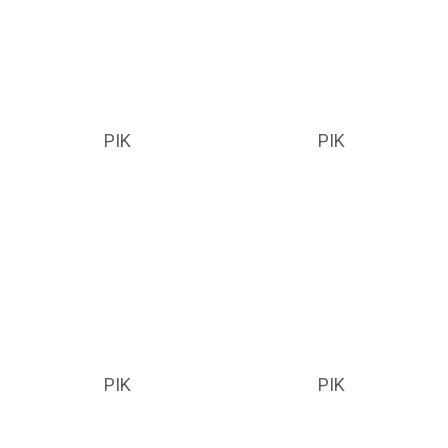
PIK
PIK
PIK
PIK