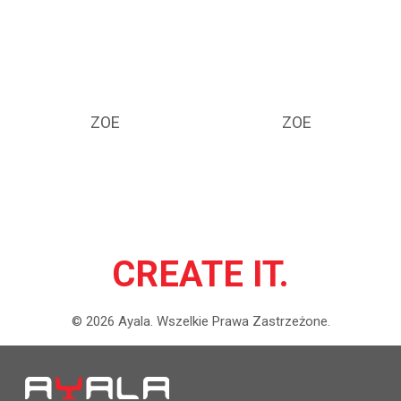
ZOE
ZOE
CREATE IT.
©
2026
Ayala.
Wszelkie Prawa Zastrzeżone.