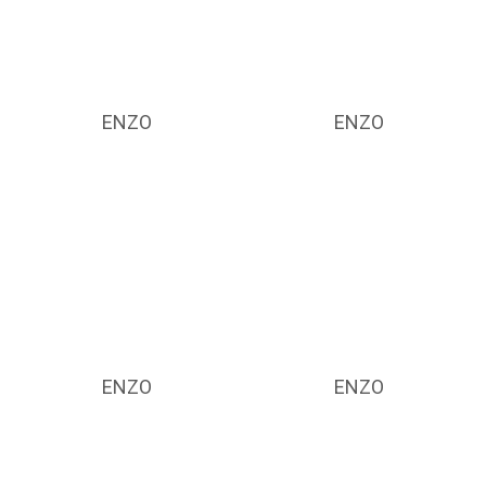
ENZO
ENZO
ENZO
ENZO