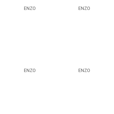
ENZO
ENZO
ENZO
ENZO