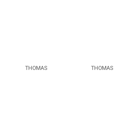
THOMAS
THOMAS