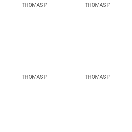
THOMAS P
THOMAS P
THOMAS P
THOMAS P