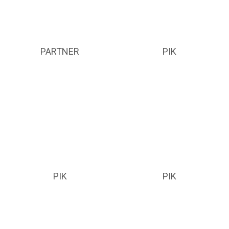
PARTNER
PIK
PIK
PIK