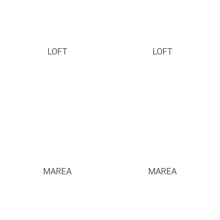
LOFT
LOFT
MAREA
MAREA