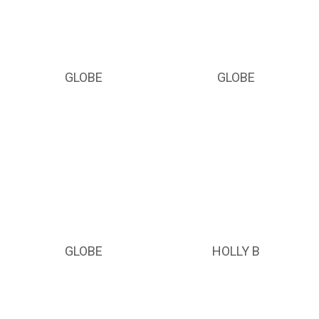
GLOBE
GLOBE
GLOBE
HOLLY B