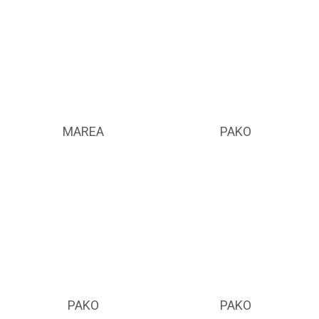
MAREA
PAKO
PAKO
PAKO