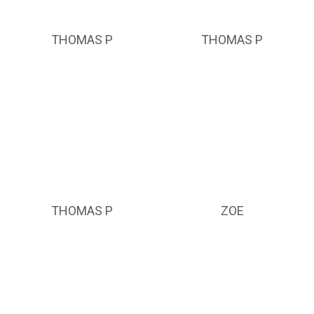
THOMAS P
THOMAS P
THOMAS P
ZOE