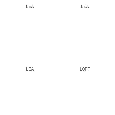
LEA
LEA
LEA
LOFT