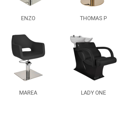
ENZO
THOMAS P
MAREA
LADY ONE