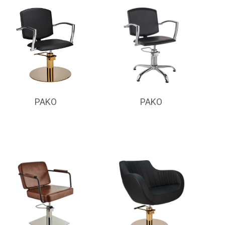
PAKO
PAKO