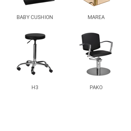
BABY CUSHION
MAREA
H3
PAKO