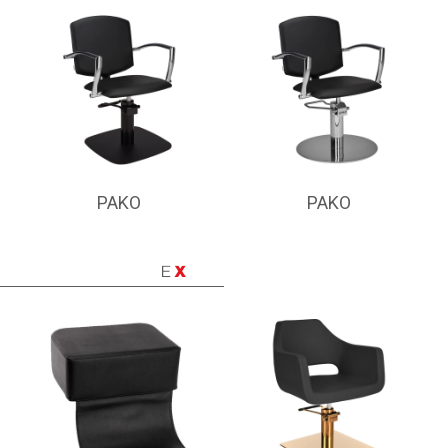
PAKO
PAKO