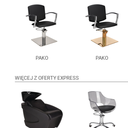
PAKO
PAKO
WIĘCEJ Z OFERTY EXPRESS