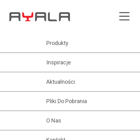
Produkty
Inspiracje
Aktualności
Pliki Do Pobrania
O Nas
Kontakt