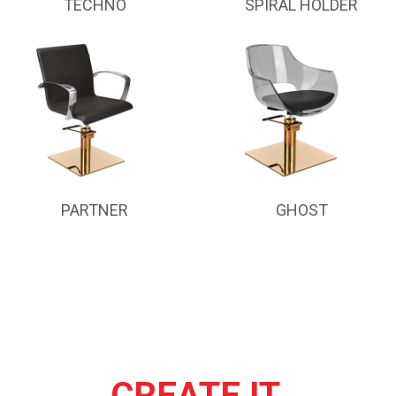
TECHNO
SPIRAL HOLDER
PARTNER
GHOST
CREATE IT.