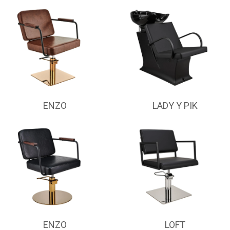
ENZO
LADY Y PIK
ENZO
LOFT