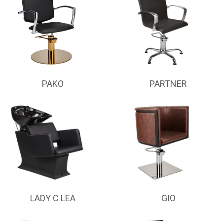
PAKO
PARTNER
LADY C LEA
GIO