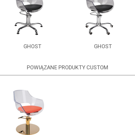
GHOST
GHOST
POWIĄZANE PRODUKTY CUSTOM