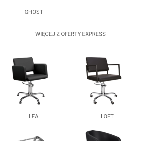
GHOST
WIĘCEJ Z OFERTY EXPRESS
LEA
LOFT