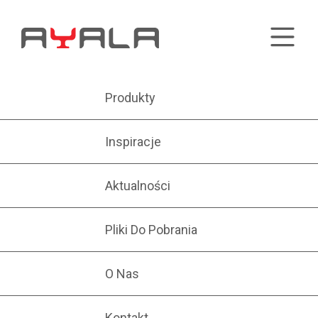
Produkty
Inspiracje
Aktualności
Pliki Do Pobrania
O Nas
Kontakt