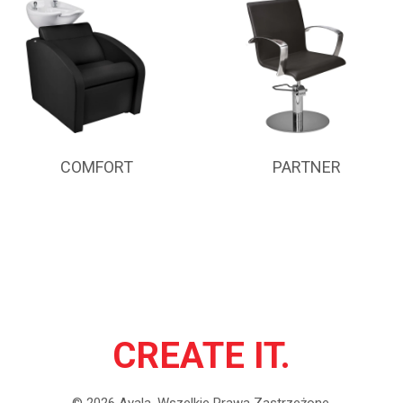
COMFORT
PARTNER
CREATE IT.