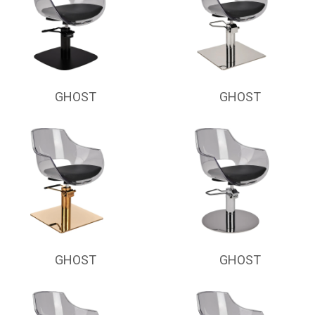
GHOST
GHOST
GHOST
GHOST