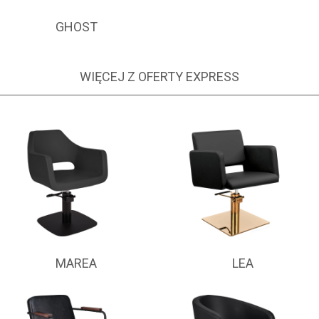
GHOST
WIĘCEJ Z OFERTY EXPRESS
MAREA
LEA