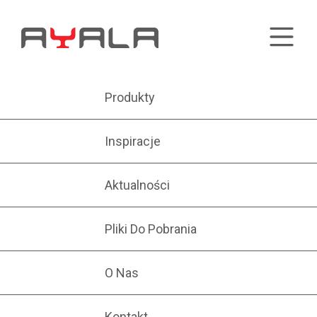
Produkty
Inspiracje
Aktualności
Pliki Do Pobrania
O Nas
Kontakt