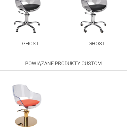
GHOST
GHOST
POWIĄZANE PRODUKTY CUSTOM