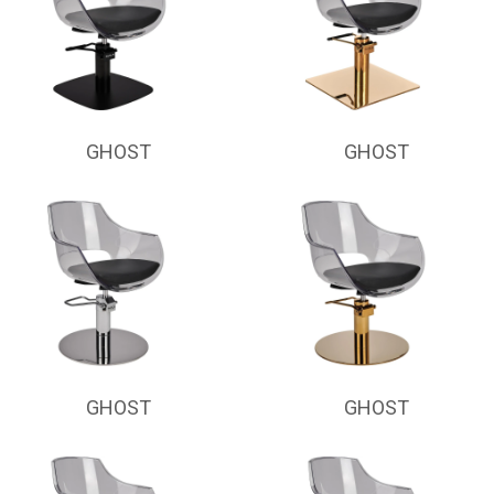
GHOST
GHOST
GHOST
GHOST