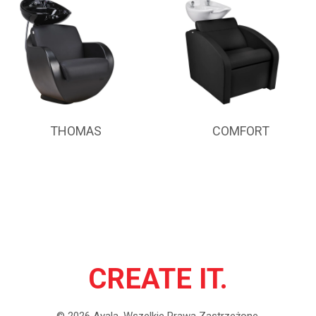
THOMAS
COMFORT
CREATE IT.