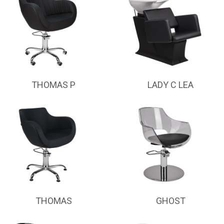
THOMAS P
LADY C LEA
THOMAS
GHOST