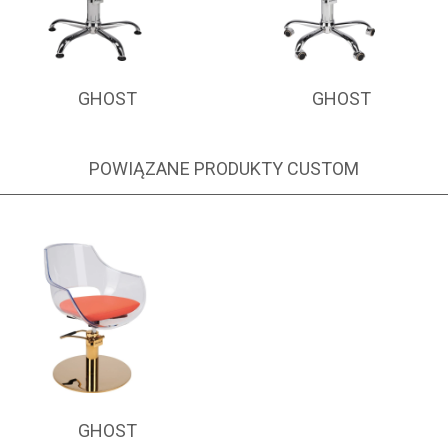
GHOST
GHOST
POWIĄZANE PRODUKTY CUSTOM
GHOST