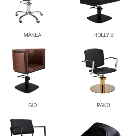
MAREA
HOLLY B
GIO
PAKO