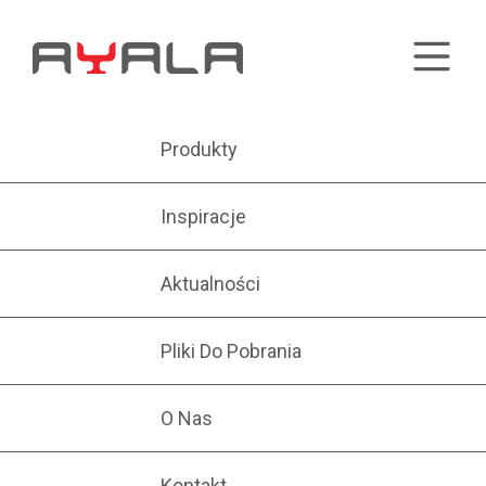
Produkty
Inspiracje
Aktualności
Pliki Do Pobrania
O Nas
Kontakt