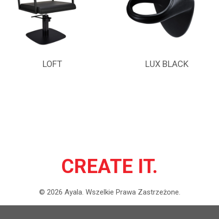
LOFT
LUX BLACK
CREATE IT.
©
2026
Ayala.
Wszelkie Prawa Zastrzeżone.