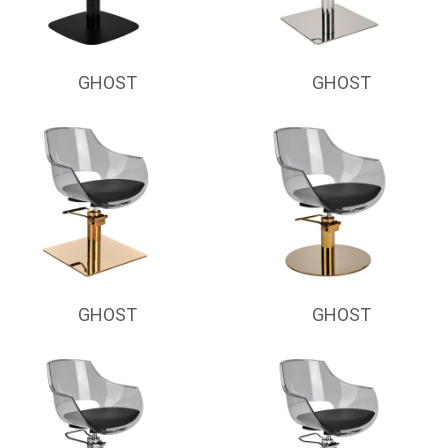
GHOST
GHOST
GHOST
GHOST