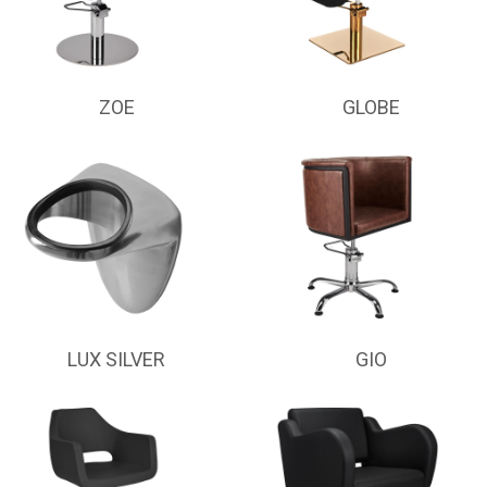
ZOE
GLOBE
LUX SILVER
GIO