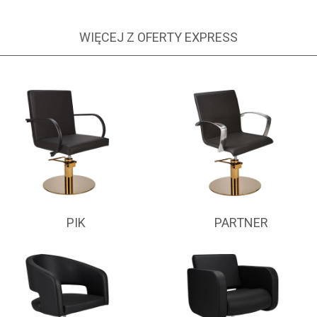
WIĘCEJ Z OFERTY EXPRESS
PIK
PARTNER