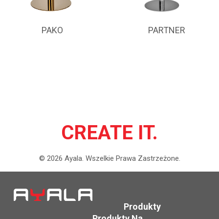
PAKO
PARTNER
CREATE IT.
©
2026
Ayala.
Wszelkie Prawa Zastrzeżone.
Produkty
Produkty Na