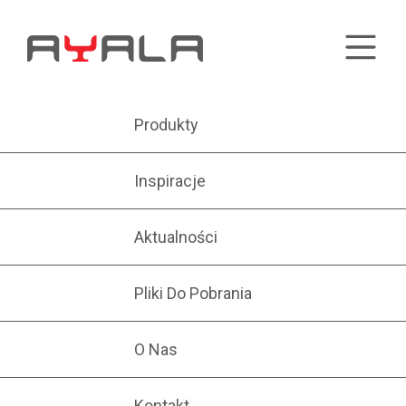
Produkty
Inspiracje
Aktualności
Pliki Do Pobrania
O Nas
Kontakt