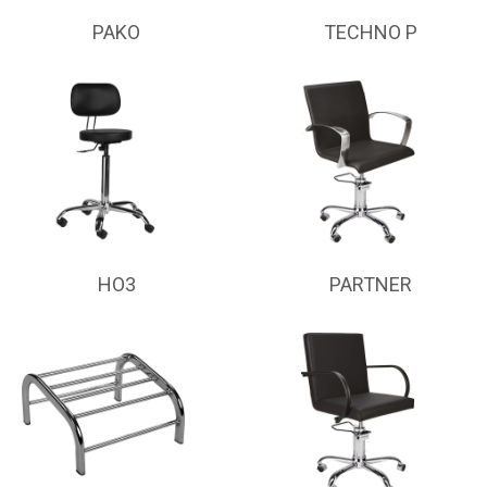
PAKO
TECHNO P
HO3
PARTNER