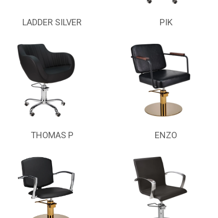
LADDER SILVER
PIK
THOMAS P
ENZO