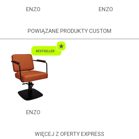
ENZO
ENZO
POWIĄZANE PRODUKTY CUSTOM
ENZO
WIĘCEJ Z OFERTY EXPRESS