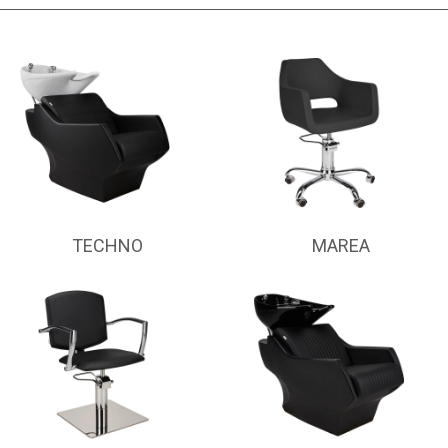
TECHNO
MAREA