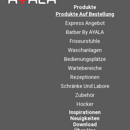
Produkte
Produkte Auf Bestellung
Express Angebot
Barber By AYALA
Friseurstühle
Waschanlagen
Bedienungsplätze
Wartebereiche
Rezeptionen
Schränke Und Labore
Zubehör
Hocker
Inspirationen
Neuigkeiten
Download