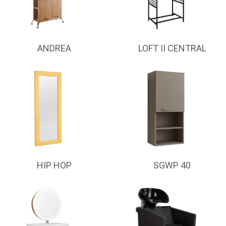
ANDREA
LOFT II CENTRAL
HIP HOP
SGWP 40