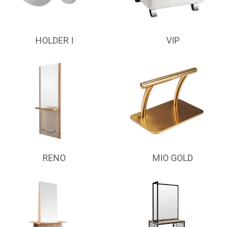
HOLDER I
VIP
RENO
MIO GOLD