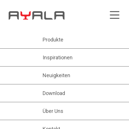
Produkte
Inspirationen
Neuigkeiten
Download
Über Uns
Kontakt