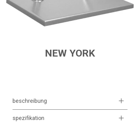
NEW YORK
PRODUCT FEATURES
beschreibung
spezifikation