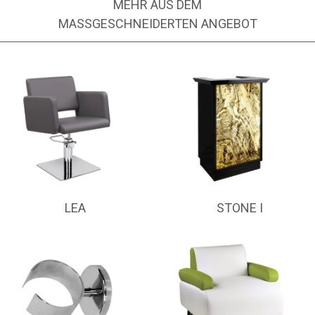
MEHR AUS DEM
MASSGESCHNEIDERTEN ANGEBOT
LEA
STONE I