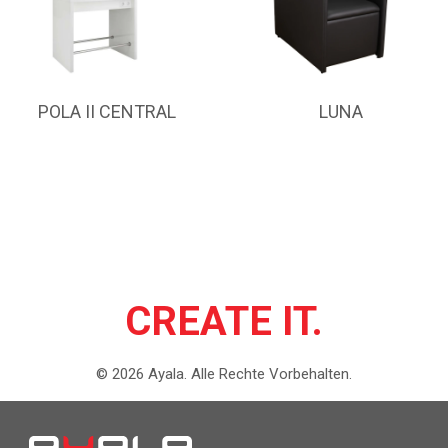
POLA II CENTRAL
LUNA
CREATE IT.
©
2026
Ayala.
Alle Rechte Vorbehalten.