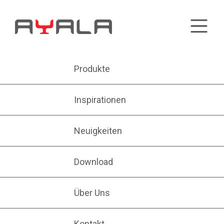
Produkte
Inspirationen
Neuigkeiten
Download
Über Uns
Kontakt