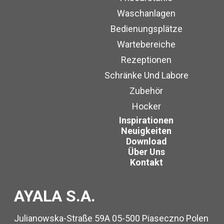
Waschanlagen
Bedienungsplätze
Wartebereiche
Rezeptionen
Schränke Und Labore
Zubehör
Hocker
Inspirationen
Neuigkeiten
Download
Über Uns
Kontakt
AYALA S.A.
Julianowska-Straße 59A 05-500 Piaseczno Polen