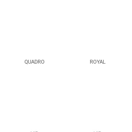
QUADRO
ROYAL