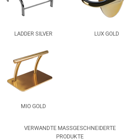
LADDER SILVER
LUX GOLD
MIO GOLD
VERWANDTE MASSGESCHNEIDERTE P
RODUKTE