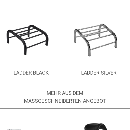
LADDER BLACK
LADDER SILVER
MEHR AUS DEM
MASSGESCHNEIDERTEN ANGEBOT