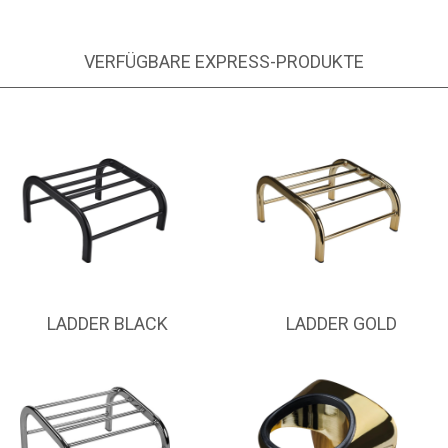
VERFÜGBARE EXPRESS-PRODUKTE
LADDER BLACK
LADDER GOLD