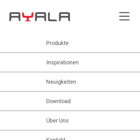
Produkte
Inspirationen
Neuigkeiten
Download
Über Uns
Kontakt