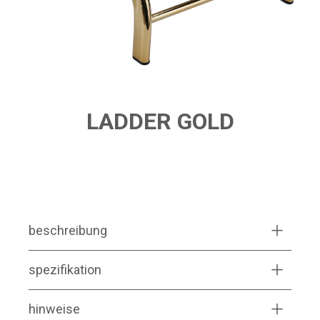
LADDER GOLD
PRODUCT FEATURES
beschreibung
spezifikation
hinweise