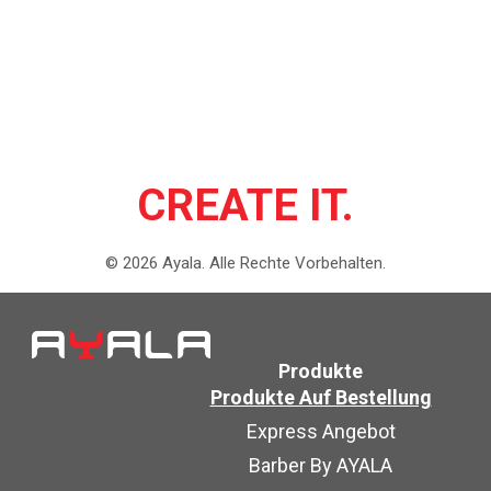
CREATE IT.
©
2026
Ayala.
Alle Rechte Vorbehalten.
Produkte
Produkte Auf Bestellung
Express Angebot
Barber By AYALA