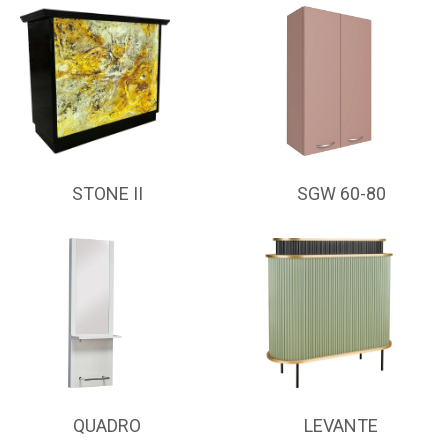
STONE II
SGW 60-80
QUADRO
LEVANTE