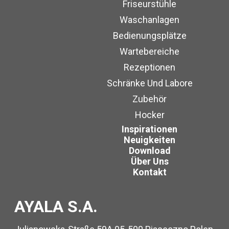
Friseurstühle
Waschanlagen
Bedienungsplätze
Wartebereiche
Rezeptionen
Schränke Und Labore
Zubehör
Hocker
Inspirationen
Neuigkeiten
Download
Über Uns
Kontakt
AYALA S.A.