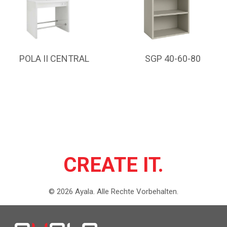
POLA II CENTRAL
SGP 40-60-80
CREATE IT.
©
2026
Ayala.
Alle Rechte Vorbehalten.