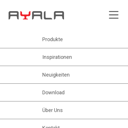
Produkte
Inspirationen
Neuigkeiten
Download
Über Uns
Kontakt