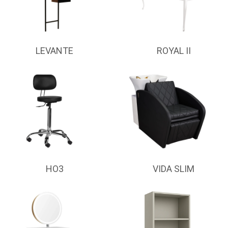
LEVANTE
ROYAL II
HO3
VIDA SLIM