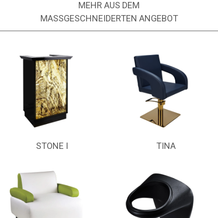
MEHR AUS DEM
MASSGESCHNEIDERTEN ANGEBOT
STONE I
TINA