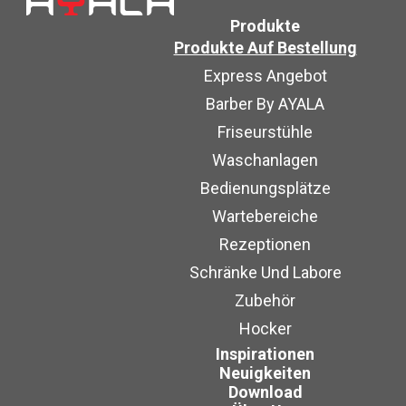
Produkte
Produkte Auf Bestellung
Express Angebot
Barber By AYALA
Friseurstühle
Waschanlagen
Bedienungsplätze
Wartebereiche
Rezeptionen
Schränke Und Labore
Zubehör
Hocker
Inspirationen
Neuigkeiten
Download