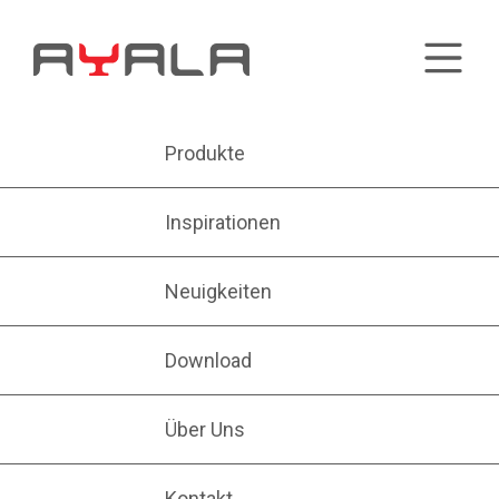
Produkte
Inspirationen
Neuigkeiten
Download
Über Uns
Kontakt