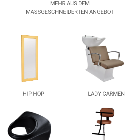
MEHR AUS DEM
MASSGESCHNEIDERTEN ANGEBOT
HIP HOP
LADY CARMEN