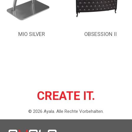
MIO SILVER
OBSESSION II
CREATE IT.
©
2026
Ayala.
Alle Rechte Vorbehalten.