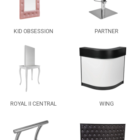
KID OBSESSION
PARTNER
ROYAL II CENTRAL
WING