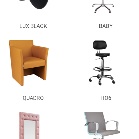
LUX BLACK
BABY
QUADRO
HO6