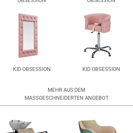
OBSESSION
OBSESSION
KID OBSESSION
KID OBSESSION
MEHR AUS DEM
MASSGESCHNEIDERTEN ANGEBOT