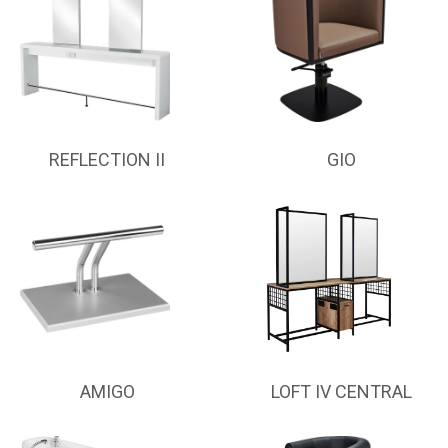
REFLECTION II
GIO
AMIGO
LOFT IV CENTRAL