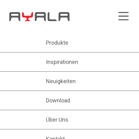
Produkte
Inspirationen
Neuigkeiten
Download
Über Uns
Kontakt