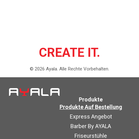
CREATE IT.
©
2026
Ayala.
Alle Rechte Vorbehalten.
Produkte
Produkte Auf Bestellung
Express Angebot
Barber By AYALA
Friseurstühle