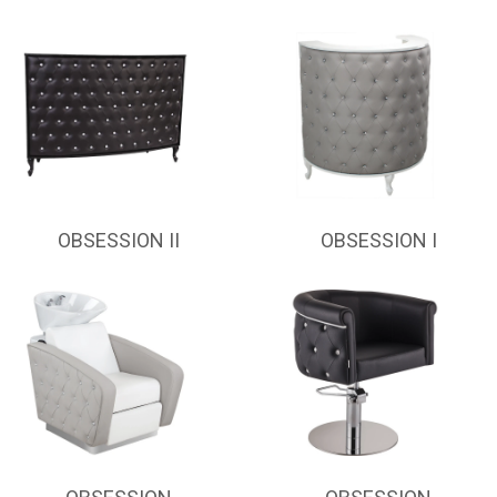
OBSESSION II
OBSESSION I