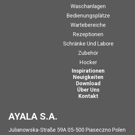
Waschanlagen
Bedienungsplätze
Wartebereiche
Rezeptionen
Schränke Und Labore
Zubehör
Hocker
Inspirationen
Neuigkeiten
Download
Über Uns
Kontakt
AYALA S.A.
Julianowska-Straße 59A 05-500 Piaseczno Polen