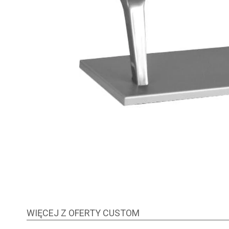
WIĘCEJ Z OFERTY CUSTOM