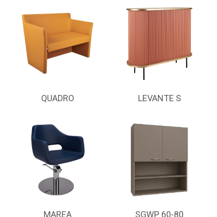
QUADRO
LEVANTE S
MAREA
SGWP 60-80