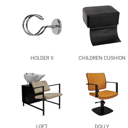
HOLDER II
CHILDREN CUSHION
LOFT
DOLLY