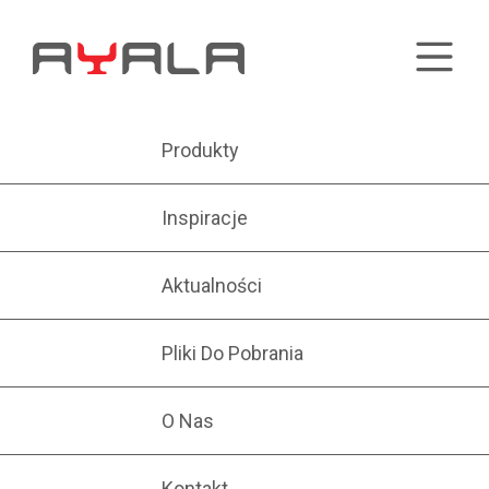
Produkty
Inspiracje
Aktualności
Pliki Do Pobrania
O Nas
Kontakt