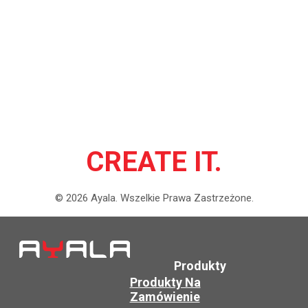
CREATE IT.
©
2026
Ayala.
Wszelkie Prawa Zastrzeżone.
Produkty
Produkty Na
Zamówienie