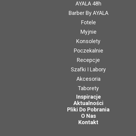
AYALA 48h
Barber By AYALA
Fotele
Myjnie
Konsolety
Poczekalnie
Recepcje
Szafki I Labory
Akcesoria
Taborety
Inspiracje
Aktualności
Pliki Do Pobrania
O Nas
Kontakt