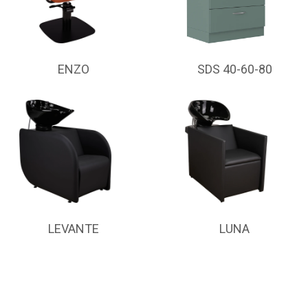
ENZO
SDS 40-60-80
LEVANTE
LUNA