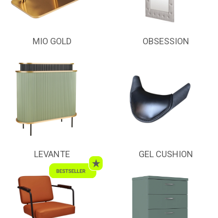
MIO GOLD
OBSESSION
LEVANTE
GEL CUSHION