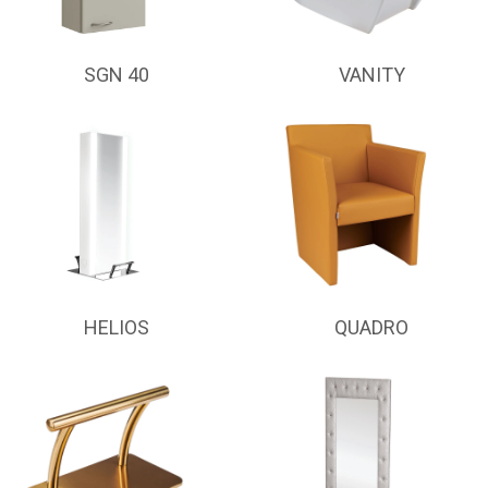
SGN 40
VANITY
HELIOS
QUADRO