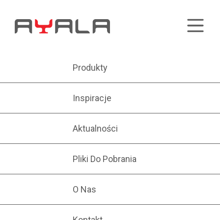
Produkty
Inspiracje
Aktualności
Pliki Do Pobrania
O Nas
Kontakt