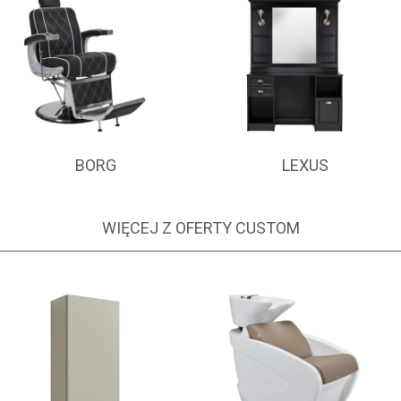
BORG
LEXUS
WIĘCEJ Z OFERTY CUSTOM