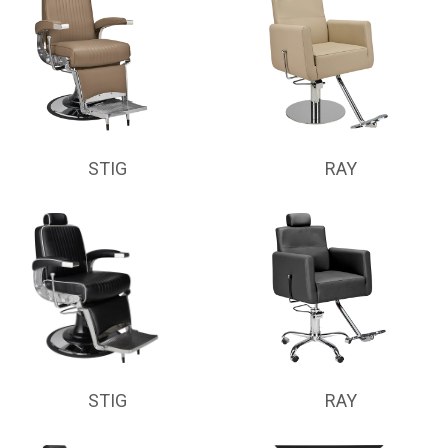
STIG
RAY
STIG
RAY