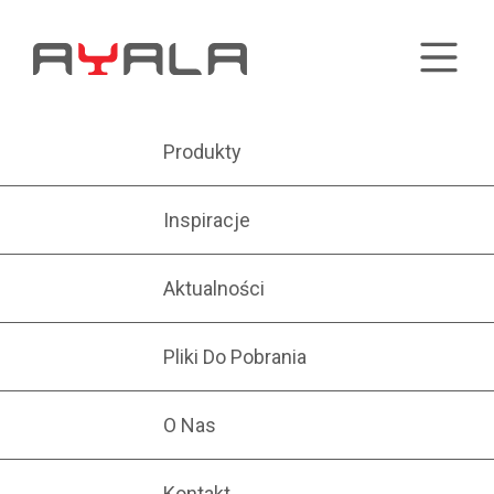
Produkty
Inspiracje
Aktualności
Pliki Do Pobrania
O Nas
Kontakt