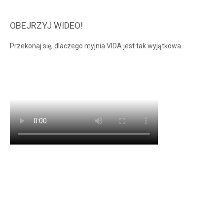
OBEJRZYJ WIDEO!
Przekonaj się, dlaczego myjnia VIDA jest tak wyjątkowa.