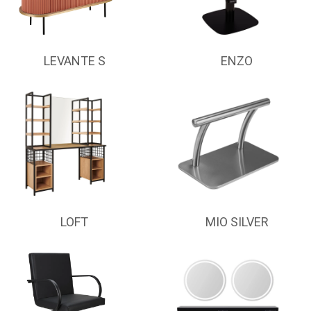
LEVANTE S
ENZO
LOFT
MIO SILVER