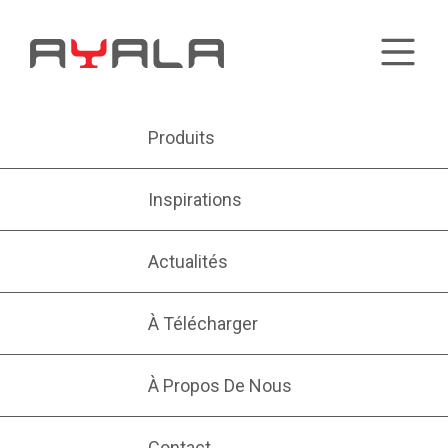
Produits
Inspirations
Actualités
À Télécharger
À Propos De Nous
Contact