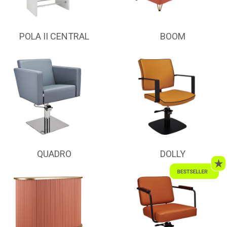
POLA II CENTRAL
BOOM
QUADRO
DOLLY