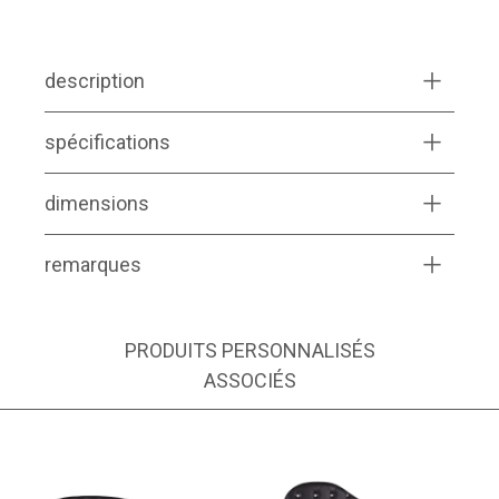
description
spécifications
dimensions
remarques
PRODUITS PERSONNALISÉS
ASSOCIÉS