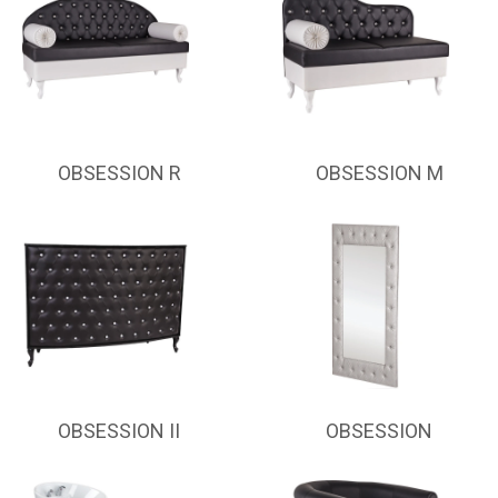
OBSESSION R
OBSESSION M
OBSESSION II
OBSESSION