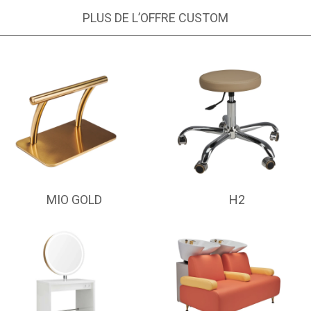
PLUS DE L’OFFRE CUSTOM
MIO GOLD
H2