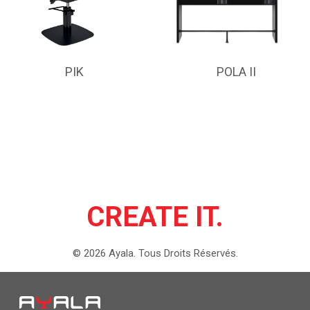
PIK
POLA II
CREATE IT.
©
2026
Ayala.
Tous Droits Réservés.