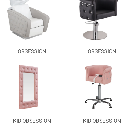
OBSESSION
OBSESSION
KID OBSESSION
KID OBSESSION