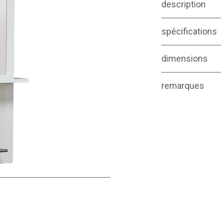
description
spécifications
dimensions
remarques