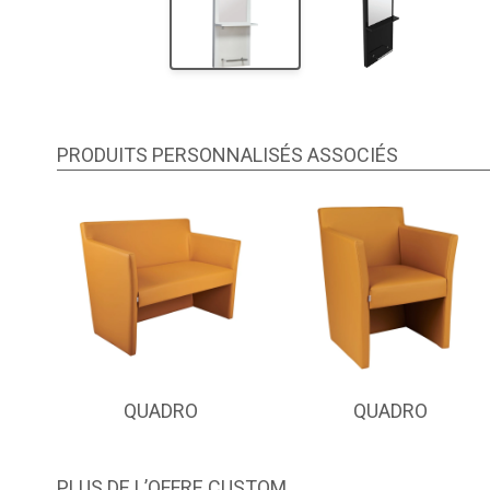
PRODUITS PERSONNALISÉS ASSOCIÉS
QUADRO
QUADRO
PLUS DE L’OFFRE CUSTOM