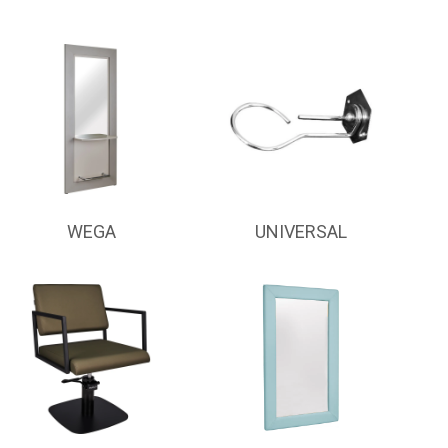
WEGA
UNIVERSAL