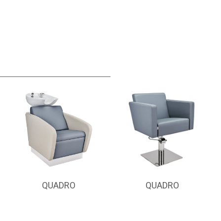
QUADRO
QUADRO