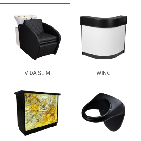
VIDA SLIM
WING